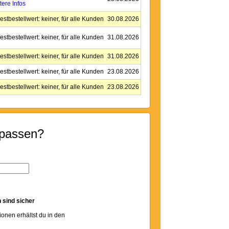
tere Infos
estbestellwert: keiner, für alle Kunden
30.08.2026
estbestellwert: keiner, für alle Kunden
31.08.2026
estbestellwert: keiner, für alle Kunden
31.08.2026
estbestellwert: keiner, für alle Kunden
23.08.2026
estbestellwert: keiner, für alle Kunden
23.08.2026
rpassen?
 sind sicher
tionen erhältst du in den