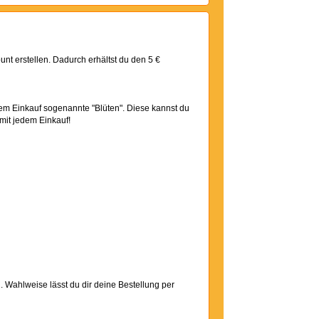
t erstellen. Dadurch erhältst du den 5 €
dem Einkauf sogenannte "Blüten". Diese kannst du
mit jedem Einkauf!
. Wahlweise lässt du dir deine Bestellung per