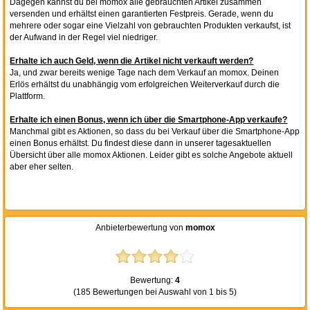
Dagegen kannst du bei momox alle gebrauchten Artikel zusammen
versenden und erhältst einen garantierten Festpreis. Gerade, wenn du
mehrere oder sogar eine Vielzahl von gebrauchten Produkten verkaufst, ist
der Aufwand in der Regel viel niedriger.
Erhalte ich auch Geld, wenn die Artikel nicht verkauft werden?
Ja, und zwar bereits wenige Tage nach dem Verkauf an momox. Deinen
Erlös erhältst du unabhängig vom erfolgreichen Weiterverkauf durch die
Plattform.
Erhalte ich einen Bonus, wenn ich über die Smartphone-App verkaufe?
Manchmal gibt es Aktionen, so dass du bei Verkauf über die Smartphone-App
einen Bonus erhältst. Du findest diese dann in unserer tagesaktuellen
Übersicht über alle momox Aktionen. Leider gibt es solche Angebote aktuell
aber eher selten.
Anbieterbewertung von
momox
Bewertung:
4
(185 Bewertungen bei Auswahl von 1 bis 5)