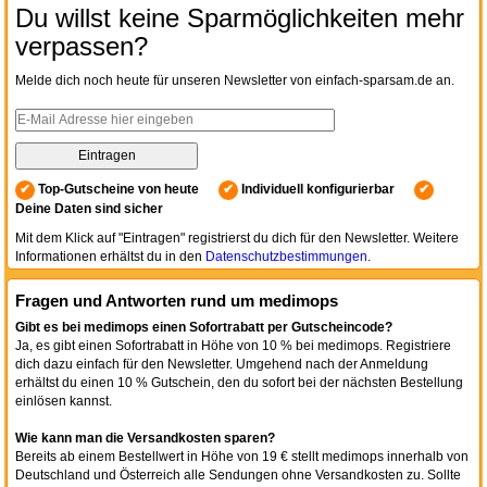
Du willst keine Sparmöglichkeiten mehr
verpassen?
Melde dich noch heute für unseren Newsletter von einfach-sparsam.de an.
✔
Top-Gutscheine von heute
✔
Individuell konfigurierbar
✔
Deine Daten sind sicher
Mit dem Klick auf "Eintragen" registrierst du dich für den Newsletter. Weitere
Informationen erhältst du in den
Datenschutzbestimmungen
.
Fragen und Antworten rund um medimops
Gibt es bei medimops einen Sofortrabatt per Gutscheincode?
Ja, es gibt einen Sofortrabatt in Höhe von 10 % bei medimops. Registriere
dich dazu einfach für den Newsletter. Umgehend nach der Anmeldung
erhältst du einen 10 % Gutschein, den du sofort bei der nächsten Bestellung
einlösen kannst.
Wie kann man die Versandkosten sparen?
Bereits ab einem Bestellwert in Höhe von 19 € stellt medimops innerhalb von
Deutschland und Österreich alle Sendungen ohne Versandkosten zu. Sollte