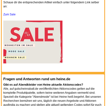
Schaue dir die entsprechenden Artikel einfach unter folgendem Link selber
an:
Zum Sale
Fragen und Antworten rund um heine.de
Gibt es auf Abendkleider von Heine aktuelle Aktionscodes?
Alle, auf gutscheinrabatt.de veröffentlichten Aktionscodes gelten auf die
komplette Produktpalette, sofern keine weiteren Angaben vermerkt sind.
Speziell die Kategorie "Abendmode" ist bei Heine heiß begehrt. Bei unseren
Recherchen bemühen wir uns, täglich die neuen Angebote und Aktionen
ausfindig zu machen und stellen alle aktuell geltenden Codes sofort für euch