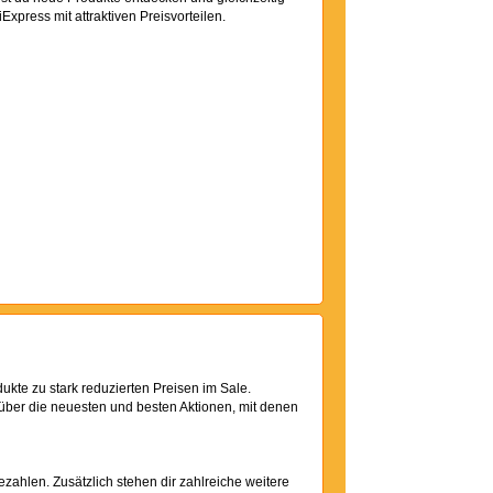
Express mit attraktiven Preisvorteilen.
ukte zu stark reduzierten Preisen im Sale.
k über die neuesten und besten Aktionen, mit denen
zahlen. Zusätzlich stehen dir zahlreiche weitere